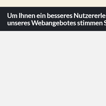
Um Ihnen ein besseres Nutzererle
unseres Webangebotes stimmen S