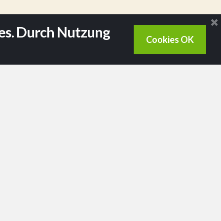
ies. Durch Nutzung
Cookies OK