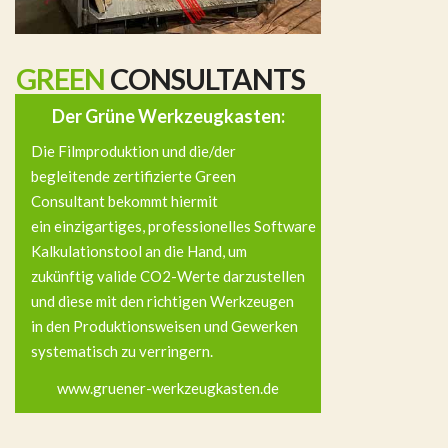
GREEN
CONSULTANTS
Der Grüne Werkzeugkasten:
Die Filmproduktion und die/der
begleitende zertifizierte Green
Consultant bekommt hiermit
ein einzigartiges, professionelles Software
Kalkulationstool an die Hand, um
zukünftig valide CO2-Werte darzustellen
und diese mit den richtigen Werkzeugen
in den Produktionsweisen und Gewerken
systematisch zu verringern.
www.gruener-werkzeugkasten.de