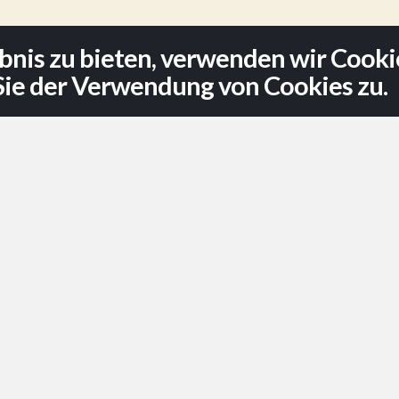
bnis zu bieten, verwenden wir Cook
ie der Verwendung von Cookies zu.