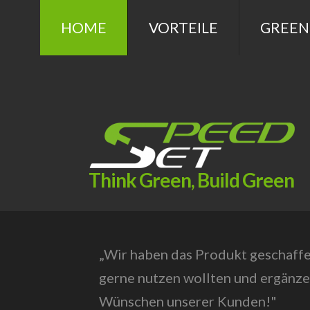
HOME
VORTEILE
GREEN
Think Green, Build Green
„Wir haben das Produkt geschaffen
gerne nutzen wollten und ergänze
Wünschen unserer Kunden!"