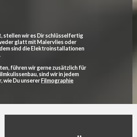
stellen wir es Dir schlüsselfertig
weder glatt mit Malervlies oder
dem sind die Elektroinstallationen
.
ten, führen wir gerne zusätzlich für
ilmkulissenbau, sind wir in jedem
, wie Du unserer
Filmographie