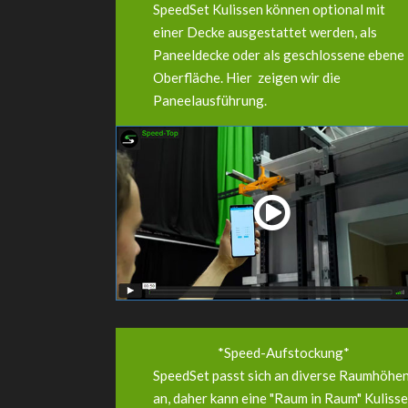
SpeedSet Kulissen können optional mit
einer Decke ausgestattet werden, als
Paneeldecke oder als geschlossene ebene
Oberfläche. Hier zeigen wir die
Paneelausführung.
*Speed-Aufstockung*
SpeedSet passt sich an diverse Raumhöhe
an, daher kann eine "Raum in Raum" Kulisse