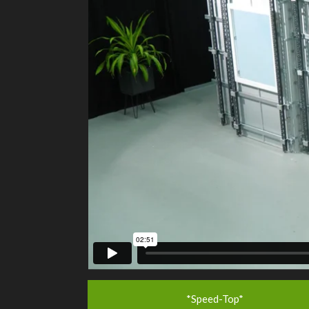
*Speed-Top*