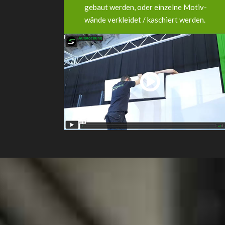
gebaut werden, oder einzelne Motiv-
wände verkleidet / kaschiert werden.