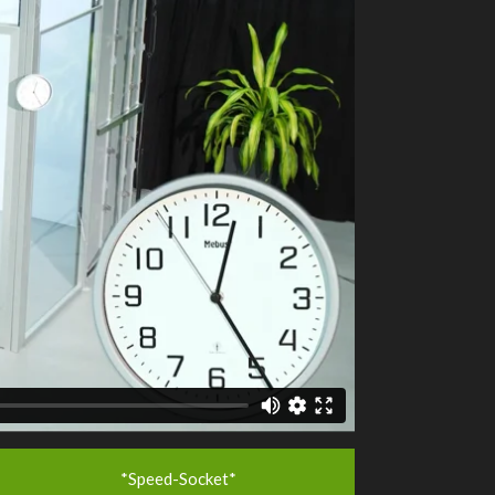
*Speed-Socket*