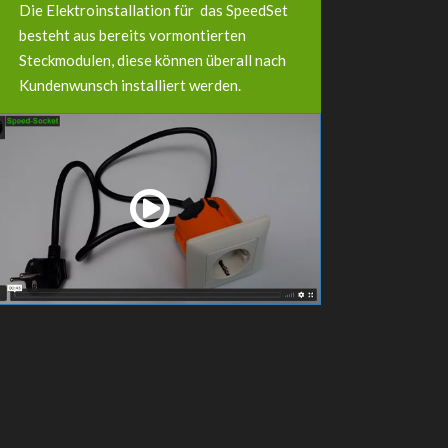
Die Elektroinstallation für das SpeedSet
besteht aus bereits vormontierten
Steckmodulen, diese können überall nach
Kundenwunsch installiert werden.