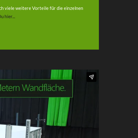
h viele weitere Vorteile für die einzelnen
 hier...