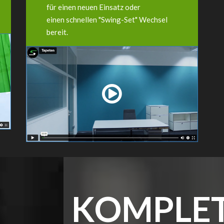
für einen neuen Einsatz oder
einen schnellen "Swing-Set" Wechsel
bereit.
KOMPLE