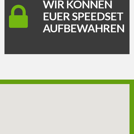
WIR KÖNNEN
EUER SPEEDSET
AUFBEWAHREN